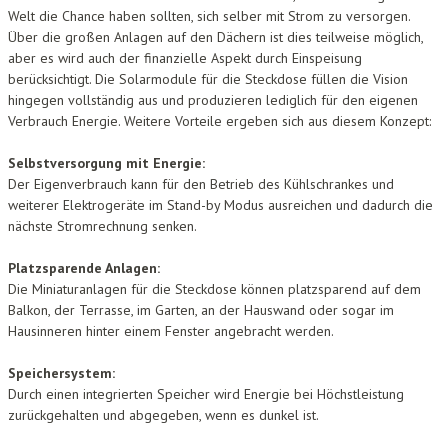
Welt die Chance haben sollten, sich selber mit Strom zu versorgen.
Über die großen Anlagen auf den Dächern ist dies teilweise möglich,
aber es wird auch der finanzielle Aspekt durch Einspeisung
berücksichtigt. Die Solarmodule für die Steckdose füllen die Vision
hingegen vollständig aus und produzieren lediglich für den eigenen
Verbrauch Energie. Weitere Vorteile ergeben sich aus diesem Konzept:
Selbstversorgung mit Energie:
Der Eigenverbrauch kann für den Betrieb des Kühlschrankes und
weiterer Elektrogeräte im Stand-by Modus ausreichen und dadurch die
nächste Stromrechnung senken.
Platzsparende Anlagen:
Die Miniaturanlagen für die Steckdose können platzsparend auf dem
Balkon, der Terrasse, im Garten, an der Hauswand oder sogar im
Hausinneren hinter einem Fenster angebracht werden.
Speichersystem:
Durch einen integrierten Speicher wird Energie bei Höchstleistung
zurückgehalten und abgegeben, wenn es dunkel ist.