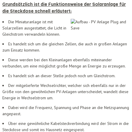
Grundsätzlich ist die Funktionsweise der Solaranlage für
die Steckdose schnell erläutert:
Die Miniaturanlage ist mit
Solarzellen ausgestattet, die Licht in
Gleichstrom verwandeln können.
Es handelt sich um die gleichen Zellen, die auch in großen Anlagen
zum Einsatz kommen.
Diese werden bei den Kleinanlagen ebenfalls miteinander
verbunden, um eine möglichst große Menge an Energie zu erzeugen.
Es handelt sich an dieser Stelle jedoch noch um Gleichstrom.
Der mitgelieferte Wechselrichter, welcher sich ebenfalls nur in der
Größe von den gewöhnlichen PV-Anlagen unterscheidet, wandelt diese
Energie in Wechselstrom um.
Dabei wird die Frequenz, Spannung und Phase an die Netzspannung
angepasst.
Über eine gewöhnliche Kabelsteckverbindung wird der Strom in die
Steckdose und somit ins Hausnetz eingespeist.