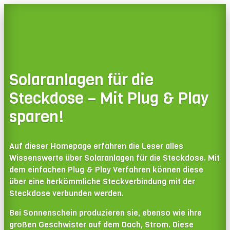
Solaranlagen für die
Steckdose – Mit Plug & Play
sparen!
Auf dieser Homepage erfahren die Leser alles
Wissenswerte über Solaranlagen für die Steckdose. Mit
dem einfachen Plug & Play Verfahren können diese
über eine herkömmliche Steckverbindung mit der
Steckdose verbunden werden.
Bei Sonnenschein produzieren sie, ebenso wie ihre
großen Geschwister auf dem Dach, Strom. Diese