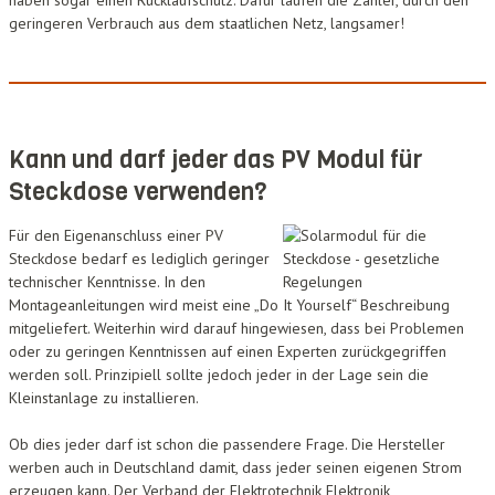
geringeren Verbrauch aus dem staatlichen Netz, langsamer!
Kann und darf jeder das PV Modul für
Steckdose verwenden?
Für den Eigenanschluss einer PV
Steckdose bedarf es lediglich geringer
technischer Kenntnisse. In den
Montageanleitungen wird meist eine „Do It Yourself“ Beschreibung
mitgeliefert. Weiterhin wird darauf hingewiesen, dass bei Problemen
oder zu geringen Kenntnissen auf einen Experten zurückgegriffen
werden soll. Prinzipiell sollte jedoch jeder in der Lage sein die
Kleinstanlage zu installieren.
Ob dies jeder darf ist schon die passendere Frage. Die Hersteller
werben auch in Deutschland damit, dass jeder seinen eigenen Strom
erzeugen kann. Der Verband der Elektrotechnik Elektronik