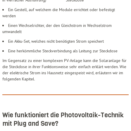
Ein Gestell, auf welchem die Module errichtet oder befestigt
werden
Einen Wechselrichter, der den Gleichstrom in Wechselstrom
umwandelt
Ein Akku-Set, welches nicht benötigten Strom speichert
Eine herkömmliche Steckverbindung als Leitung zur Steckdose
Im Gegensatz zu einer komplexen PV-Anlage kann die Solaranlage für
die Steckdose in ihrer Funktionsweise sehr einfach erklärt werden. Wie
der elektrische Strom ins Hausnetz eingespeist wird, erläutern wir im
folgenden Kapitel.
Wie funktioniert die Photovoltaik-Technik
mit Plug and Save?