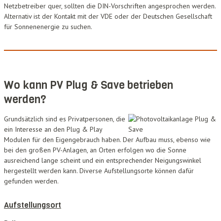
Netzbetreiber quer, sollten die DIN-Vorschriften angesprochen werden.
Alternativ ist der Kontakt mit der VDE oder der Deutschen Gesellschaft
für Sonnenenergie zu suchen.
Wo kann PV Plug & Save betrieben
werden?
Grundsätzlich sind es Privatpersonen, die
ein Interesse an den Plug & Play
Modulen für den Eigengebrauch haben. Der Aufbau muss, ebenso wie
bei den großen PV-Anlagen, an Orten erfolgen wo die Sonne
ausreichend lange scheint und ein entsprechender Neigungswinkel
hergestellt werden kann. Diverse Aufstellungsorte können dafür
gefunden werden.
Aufstellungsort