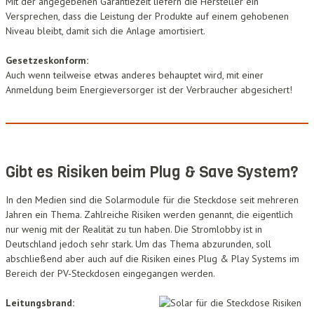
Mit der angegebenen Garantiezeit liefern die Hersteller ein
Versprechen, dass die Leistung der Produkte auf einem gehobenen
Niveau bleibt, damit sich die Anlage amortisiert.
Gesetzeskonform:
Auch wenn teilweise etwas anderes behauptet wird, mit einer
Anmeldung beim Energieversorger ist der Verbraucher abgesichert!
Gibt es Risiken beim Plug & Save System?
In den Medien sind die Solarmodule für die Steckdose seit mehreren
Jahren ein Thema. Zahlreiche Risiken werden genannt, die eigentlich
nur wenig mit der Realität zu tun haben. Die Stromlobby ist in
Deutschland jedoch sehr stark. Um das Thema abzurunden, soll
abschließend aber auch auf die Risiken eines Plug & Play Systems im
Bereich der PV-Steckdosen eingegangen werden.
Leitungsbrand: