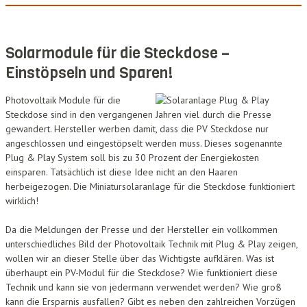
Solarmodule für die Steckdose –
Einstöpseln und Sparen!
Photovoltaik Module für die
Steckdose sind in den vergangenen Jahren viel durch die Presse
gewandert. Hersteller werben damit, dass die PV Steckdose nur
angeschlossen und eingestöpselt werden muss. Dieses sogenannte
Plug & Play System soll bis zu 30 Prozent der Energiekosten
einsparen. Tatsächlich ist diese Idee nicht an den Haaren
herbeigezogen. Die Miniatursolaranlage für die Steckdose funktioniert
wirklich!
Da die Meldungen der Presse und der Hersteller ein vollkommen
unterschiedliches Bild der Photovoltaik Technik mit Plug & Play zeigen,
wollen wir an dieser Stelle über das Wichtigste aufklären. Was ist
überhaupt ein PV-Modul für die Steckdose? Wie funktioniert diese
Technik und kann sie von jedermann verwendet werden? Wie groß
kann die Ersparnis ausfallen? Gibt es neben den zahlreichen Vorzügen