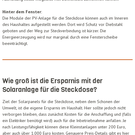
Hinter dem Fenster:
Die Module der PV-Anlage für die Steckdose können auch im Inneren
des Haushaltes aufgestellt werden. Dort wird Schutz vor Diebstahl
geboten und der Weg zur Steckverbindung ist kürzer. Die
Energieerzeugung wird nur marginal durch eine Fensterscheibe
beeinträchtigt.
Wie groß ist die Ersparnis mit der
Solaranlage für die Steckdose?
Ziel der Solarpanels für die Steckdose, neben dem Schonen der
Umwelt, ist die eigene Ersparnis im Haushalt. Hier sollte jedoch nicht
verborgen bleiben, dass zunächst Kosten für die Anschaffung und (falls
ein Elektriker benötigt wird) auch für die Inbetriebnahme anfallen. Je
nach Leistungsfähigkeit können diese Kleinstanlagen unter 200 Euro,
aber auch über 1.000 Euro kosten. Genauere Preis-Details gibt es hier