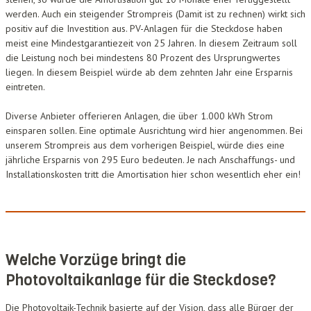
werden. Auch ein steigender Strompreis (Damit ist zu rechnen) wirkt sich
positiv auf die Investition aus. PV-Anlagen für die Steckdose haben
meist eine Mindestgarantiezeit von 25 Jahren. In diesem Zeitraum soll
die Leistung noch bei mindestens 80 Prozent des Ursprungwertes
liegen. In diesem Beispiel würde ab dem zehnten Jahr eine Ersparnis
eintreten.
Diverse Anbieter offerieren Anlagen, die über 1.000 kWh Strom
einsparen sollen. Eine optimale Ausrichtung wird hier angenommen. Bei
unserem Strompreis aus dem vorherigen Beispiel, würde dies eine
jährliche Ersparnis von 295 Euro bedeuten. Je nach Anschaffungs- und
Installationskosten tritt die Amortisation hier schon wesentlich eher ein!
Welche Vorzüge bringt die
Photovoltaikanlage für die Steckdose?
Die Photovoltaik-Technik basierte auf der Vision, dass alle Bürger der