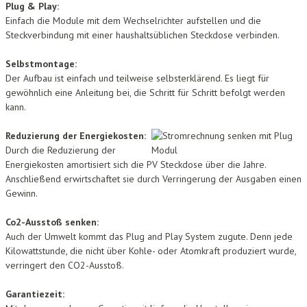
Plug & Play:
Einfach die Module mit dem Wechselrichter aufstellen und die
Steckverbindung mit einer haushaltsüblichen Steckdose verbinden.
Selbstmontage:
Der Aufbau ist einfach und teilweise selbsterklärend. Es liegt für
gewöhnlich eine Anleitung bei, die Schritt für Schritt befolgt werden
kann.
Reduzierung der Energiekosten:
Durch die Reduzierung der
Energiekosten amortisiert sich die PV Steckdose über die Jahre.
Anschließend erwirtschaftet sie durch Verringerung der Ausgaben einen
Gewinn.
Co2-Ausstoß senken:
Auch der Umwelt kommt das Plug and Play System zugute. Denn jede
Kilowattstunde, die nicht über Kohle- oder Atomkraft produziert wurde,
verringert den CO2-Ausstoß.
Garantiezeit: