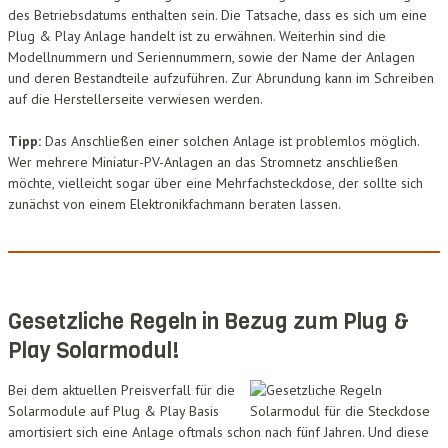
des Betriebsdatums enthalten sein. Die Tatsache, dass es sich um eine
Plug & Play Anlage handelt ist zu erwähnen. Weiterhin sind die
Modellnummern und Seriennummern, sowie der Name der Anlagen
und deren Bestandteile aufzuführen. Zur Abrundung kann im Schreiben
auf die Herstellerseite verwiesen werden.
Tipp:
Das Anschließen einer solchen Anlage ist problemlos möglich.
Wer mehrere Miniatur-PV-Anlagen an das Stromnetz anschließen
möchte, vielleicht sogar über eine Mehrfachsteckdose, der sollte sich
zunächst von einem Elektronikfachmann beraten lassen.
Gesetzliche Regeln in Bezug zum Plug &
Play Solarmodul!
Bei dem aktuellen Preisverfall für die
Solarmodule auf Plug & Play Basis
amortisiert sich eine Anlage oftmals schon nach fünf Jahren. Und diese