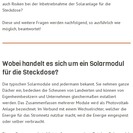
auch Risiken bei der Inbetriebnahme der Solaranlage für die
Steckdose?
Diese und weitere Fragen werden nachfolgend, so ausführlich wie
möglich, beantwortet!
Wobei handelt es sich um ein Solarmodul
für die Steckdose?
Die typischen Solarmodule sind jedermann bekannt. Sie nehmen ganze
Dächer ein, bedecken die Scheunen von Landwirten und können von
Eigenheimbesitzern und Unternehmen gleichermaßen installiert
werden. Das Zusammenfassen mehrerer Module wird als Photovoltaik-
Anlage bezeichnet. Im Verbund mit einem Wechselrichter, welcher die
Energie für das Stromnetz nutzbar macht, wird die Energie eingespeist
oder selber verbraucht.