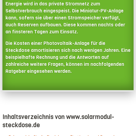
Energie wird in das private Stromnetz zum
Selbstverbrauch eingespeist. Die Miniatur-PV-Anlage
kann, sofern sie über einen Stromspeicher verfügt,
auch Reserven aufbauen. Diese kommen nachts oder
an finsteren Tagen zum Einsatz.
Die Kosten einer Photovoltaik-Anlage für die
Steckdose amortisieren sich nach wenigen Jahren. Eine
beispielhafte Rechnung und die Antworten auf
zahlreiche weitere Fragen, können im nachfolgenden
Ratgeber eingesehen werden.
Inhaltsverzeichnis von www.solarmodul-
steckdose.de