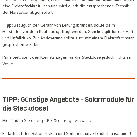
eine Elektrofachkraft kann und wird durch die entsprechende Technik
der Hersteller abgemildert.
Tipp:
Bezüglich der Gefahr von Leitungsbränden, sollte beim
Hersteller vor dem Kauf nachgefragt werden. Gleiches gilt für das Haft-
und Unfallrisiko. Zur Absicherung sollte auch mit einem Elektrofachmann
gesprochen werden.
Prinzipiell steht den Kleinstanlagen für die Steckdose jedoch nichts im
Wege.
TIPP: Günstige Angebote - Solarmodule für
die Steckdose!
Hier finden Sie eine große & günstige Auswahl.
Einfach auf den Button klicken und Sortiment unverbindlich anschauen!