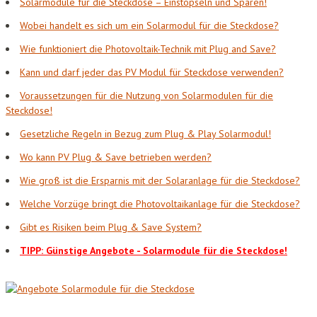
Solarmodule für die Steckdose – Einstöpseln und Sparen!
Wobei handelt es sich um ein Solarmodul für die Steckdose?
Wie funktioniert die Photovoltaik-Technik mit Plug and Save?
Kann und darf jeder das PV Modul für Steckdose verwenden?
Voraussetzungen für die Nutzung von Solarmodulen für die
Steckdose!
Gesetzliche Regeln in Bezug zum Plug & Play Solarmodul!
Wo kann PV Plug & Save betrieben werden?
Wie groß ist die Ersparnis mit der Solaranlage für die Steckdose?
Welche Vorzüge bringt die Photovoltaikanlage für die Steckdose?
Gibt es Risiken beim Plug & Save System?
TIPP: Günstige Angebote - Solarmodule für die Steckdose!